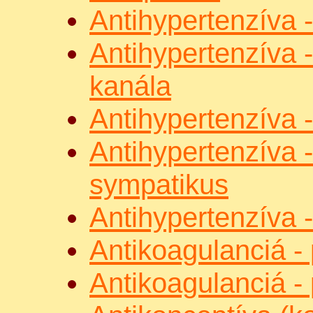
Antihypertenzíva -
Antihypertenzíva 
kanála
Antihypertenzíva -
Antihypertenzíva 
sympatikus
Antihypertenzíva -
Antikoagulanciá -
Antikoagulanciá -