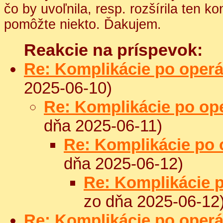
čo by uvoľnila, resp. rozšírila ten k
pomôžte niekto. Ďakujem.
Reakcie na príspevok:
Re: Komplikácie po operá
2025-06-10)
Re: Komplikácie po ope
dňa 2025-06-11)
Re: Komplikácie po 
dňa 2025-06-12)
Re: Komplikácie p
zo dňa 2025-06-12
Re: Komplikácie po operá