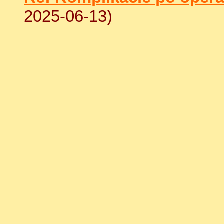
2025-06-13)