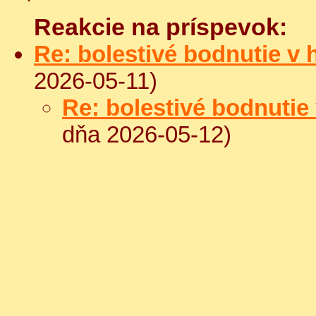
Reakcie na príspevok:
Re: bolestivé bodnutie v 
2026-05-11)
Re: bolestivé bodnutie 
dňa 2026-05-12)